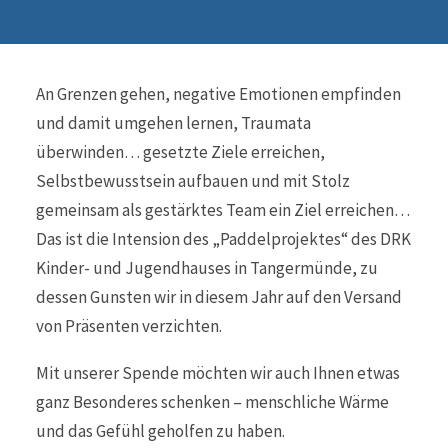
An Grenzen gehen, negative Emotionen empfinden
und damit umgehen lernen, Traumata
überwinden… gesetzte Ziele erreichen,
Selbstbewusstsein aufbauen und mit Stolz
gemeinsam als gestärktes Team ein Ziel erreichen…
Das ist die Intension des „Paddelprojektes“ des DRK
Kinder- und Jugendhauses in Tangermünde, zu
dessen Gunsten wir in diesem Jahr auf den Versand
von Präsenten verzichten.
Mit unserer Spende möchten wir auch Ihnen etwas
ganz Besonderes schenken – menschliche Wärme
und das Gefühl geholfen zu haben.