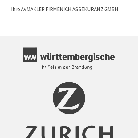
Ihre AVMAKLER FIRMENICH ASSEKURANZ GMBH