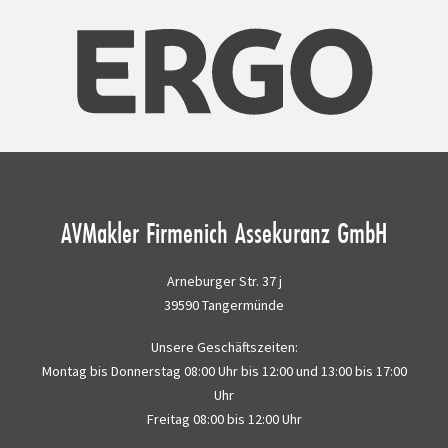
AVMakler Firmenich Assekuranz GmbH
Arneburger Str. 37 j
39590 Tangermünde
Unsere Geschäftszeiten:
Montag bis Donnerstag 08:00 Uhr bis 12:00 und 13:00 bis 17:00
Uhr
Freitag 08:00 bis 12:00 Uhr