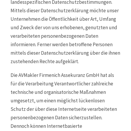
landesspezifischen Datenschutzbestimmungen.
Mittels dieser Datenschutzerklärung möchte unser
Unternehmen die Öffentlichkeit über Art, Umfang
und Zweck der von uns erhobenen, genutzten und
verarbeiteten personenbezogenen Daten
informieren. Ferner werden betroffene Personen
mittels dieser Datenschutzerklärung über die ihnen
zustehenden Rechte aufgeklärt.
Die AVMakler Firmenich Assekuranz GmbH hat als
für die Verarbeitung Verantwortlicher zahlreiche
technische und organisatorische Maßnahmen
umgesetzt, um einen möglichst lückenlosen
Schutz der über diese Internetseite verarbeiteten
personenbezogenen Daten sicherzustellen.
Dennoch können Internetbasierte