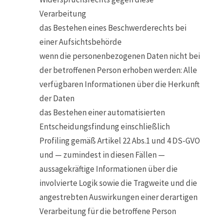
Verarbeitung
das Bestehen eines Beschwerderechts bei
einer Aufsichtsbehörde
wenn die personenbezogenen Daten nicht bei
der betroffenen Person erhoben werden: Alle
verfügbaren Informationen über die Herkunft
der Daten
das Bestehen einer automatisierten
Entscheidungsfindung einschließlich
Profiling gemäß Artikel 22 Abs.1 und 4 DS-GVO
und — zumindest in diesen Fällen —
aussagekräftige Informationen über die
involvierte Logik sowie die Tragweite und die
angestrebten Auswirkungen einer derartigen
Verarbeitung für die betroffene Person