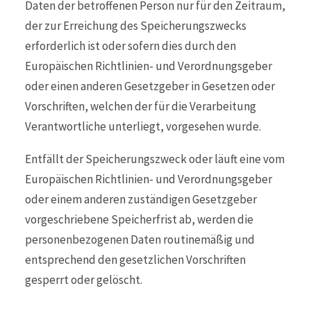
Daten der betroffenen Person nur für den Zeitraum,
der zur Erreichung des Speicherungszwecks
erforderlich ist oder sofern dies durch den
Europäischen Richtlinien- und Verordnungsgeber
oder einen anderen Gesetzgeber in Gesetzen oder
Vorschriften, welchen der für die Verarbeitung
Verantwortliche unterliegt, vorgesehen wurde.
Entfällt der Speicherungszweck oder läuft eine vom
Europäischen Richtlinien- und Verordnungsgeber
oder einem anderen zuständigen Gesetzgeber
vorgeschriebene Speicherfrist ab, werden die
personenbezogenen Daten routinemäßig und
entsprechend den gesetzlichen Vorschriften
gesperrt oder gelöscht.