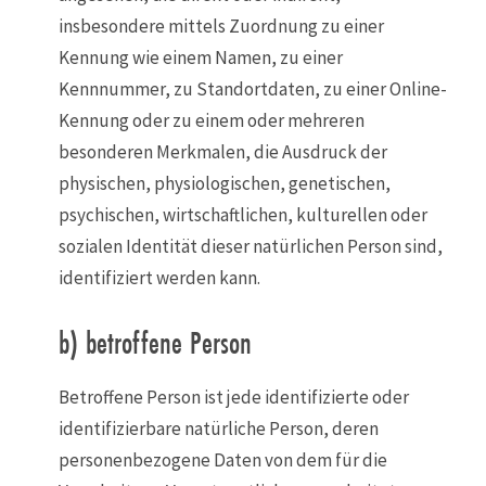
insbesondere mittels Zuordnung zu einer
Kennung wie einem Namen, zu einer
Kennnummer, zu Standortdaten, zu einer Online-
Kennung oder zu einem oder mehreren
besonderen Merkmalen, die Ausdruck der
physischen, physiologischen, genetischen,
psychischen, wirtschaftlichen, kulturellen oder
sozialen Identität dieser natürlichen Person sind,
identifiziert werden kann.
b) betroffene Person
Betroffene Person ist jede identifizierte oder
identifizierbare natürliche Person, deren
personenbezogene Daten von dem für die