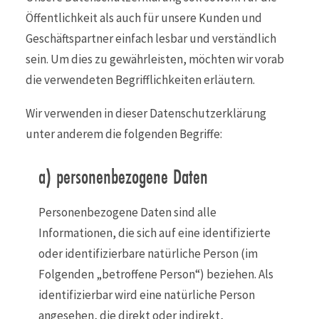
Öffentlichkeit als auch für unsere Kunden und
Geschäftspartner einfach lesbar und verständlich
sein. Um dies zu gewährleisten, möchten wir vorab
die verwendeten Begrifflichkeiten erläutern.
Wir verwenden in dieser Datenschutzerklärung
unter anderem die folgenden Begriffe:
a) personenbezogene Daten
Personenbezogene Daten sind alle
Informationen, die sich auf eine identifizierte
oder identifizierbare natürliche Person (im
Folgenden „betroffene Person“) beziehen. Als
identifizierbar wird eine natürliche Person
angesehen, die direkt oder indirekt,