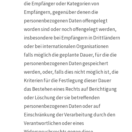
die Empfänger oder Kategorien von
Empfängern, gegenüber denen die
personenbezogenen Daten offengelegt
worden sind oder noch offengelegt werden,
insbesondere bei Empfängern in Drittländern
oder bei internationalen Organisationen
falls möglich die geplante Dauer, für die die
personenbezogenen Daten gespeichert
werden, oder, falls dies nicht möglich ist, die
Kriterien für die Festlegung dieser Dauer
das Bestehen eines Rechts auf Berichtigung
oder Löschung der sie betreffenden
personenbezogenen Daten oder auf
Einschränkung der Verarbeitung durch den
Verantwortlichen oder eines
Widerspruchsrechts gegen diese