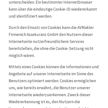
unterscheiden. Ein bestimmter Internetbrowser
kann über die eindeutige Cookie-ID wiedererkannt
und identifiziert werden.
Durch den Einsatz von Cookies kann die AVMakler
Firmenich Assekuranz GmbH den Nutzern dieser
Internetseite nutzerfreundlichere Services
bereitstellen, die ohne die Cookie-Setzung nicht
möglich wären.
Mittels eines Cookies können die Informationen und
Angebote auf unserer Internetseite im Sinne des
Benutzers optimiert werden. Cookies ermöglichen
uns, wie bereits erwähnt, die Benutzer unserer
Internetseite wiederzuerkennen. Zweck dieser
Wiedererkennung ist es, den Nutzern die