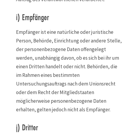
i) Empfänger
Empfänger ist eine natürliche oder juristische
Person, Behörde, Einrichtung oder andere Stelle,
der personenbezogene Daten offengelegt
werden, unabhängig davon, ob es sich bei ihr um
einen Dritten handelt oder nicht. Behörden, die
im Rahmen eines bestimmten
Untersuchungsauftrags nach dem Unionsrecht
oder dem Recht der Mitgliedstaaten
möglicherweise personenbezogene Daten
erhalten, gelten jedoch nicht als Empfänger.
j) Dritter