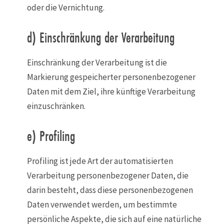
oder die Vernichtung.
d) Einschränkung der Verarbeitung
Einschränkung der Verarbeitung ist die
Markierung gespeicherter personenbezogener
Daten mit dem Ziel, ihre künftige Verarbeitung
einzuschränken.
e) Profiling
Profiling ist jede Art der automatisierten
Verarbeitung personenbezogener Daten, die
darin besteht, dass diese personenbezogenen
Daten verwendet werden, um bestimmte
persönliche Aspekte, die sich auf eine natürliche