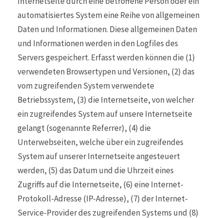
Internetseite durch eine betroffene Person oder ein
automatisiertes System eine Reihe von allgemeinen
Daten und Informationen. Diese allgemeinen Daten
und Informationen werden in den Logfiles des
Servers gespeichert. Erfasst werden können die (1)
verwendeten Browsertypen und Versionen, (2) das
vom zugreifenden System verwendete
Betriebssystem, (3) die Internetseite, von welcher
ein zugreifendes System auf unsere Internetseite
gelangt (sogenannte Referrer), (4) die
Unterwebseiten, welche über ein zugreifendes
System auf unserer Internetseite angesteuert
werden, (5) das Datum und die Uhrzeit eines
Zugriffs auf die Internetseite, (6) eine Internet-
Protokoll-Adresse (IP-Adresse), (7) der Internet-
Service-Provider des zugreifenden Systems und (8)