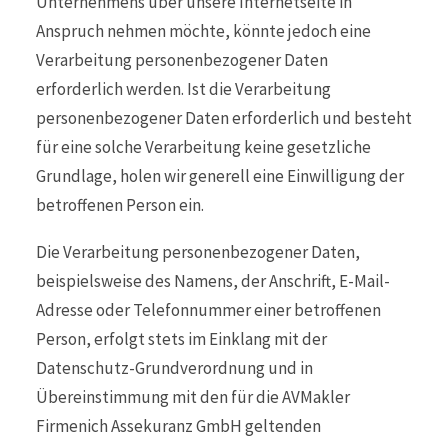
Unternehmens über unsere Internetseite in
Anspruch nehmen möchte, könnte jedoch eine
Verarbeitung personenbezogener Daten
erforderlich werden. Ist die Verarbeitung
personenbezogener Daten erforderlich und besteht
für eine solche Verarbeitung keine gesetzliche
Grundlage, holen wir generell eine Einwilligung der
betroffenen Person ein.
Die Verarbeitung personenbezogener Daten,
beispielsweise des Namens, der Anschrift, E-Mail-
Adresse oder Telefonnummer einer betroffenen
Person, erfolgt stets im Einklang mit der
Datenschutz-Grundverordnung und in
Übereinstimmung mit den für die AVMakler
Firmenich Assekuranz GmbH geltenden