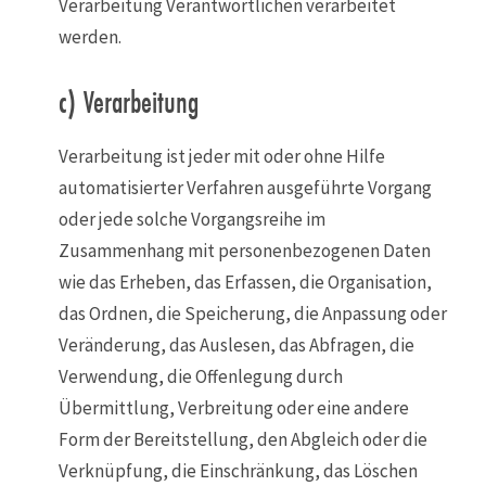
Verarbeitung Verantwortlichen verarbeitet
werden.
c) Verarbeitung
Verarbeitung ist jeder mit oder ohne Hilfe
automatisierter Verfahren ausgeführte Vorgang
oder jede solche Vorgangsreihe im
Zusammenhang mit personenbezogenen Daten
wie das Erheben, das Erfassen, die Organisation,
das Ordnen, die Speicherung, die Anpassung oder
Veränderung, das Auslesen, das Abfragen, die
Verwendung, die Offenlegung durch
Übermittlung, Verbreitung oder eine andere
Form der Bereitstellung, den Abgleich oder die
Verknüpfung, die Einschränkung, das Löschen