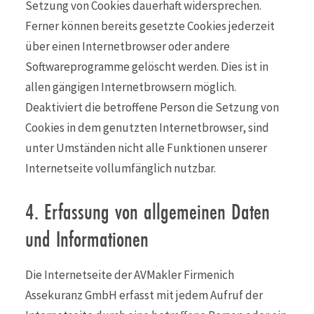
Setzung von Cookies dauerhaft widersprechen.
Ferner können bereits gesetzte Cookies jederzeit
über einen Internetbrowser oder andere
Softwareprogramme gelöscht werden. Dies ist in
allen gängigen Internetbrowsern möglich.
Deaktiviert die betroffene Person die Setzung von
Cookies in dem genutzten Internetbrowser, sind
unter Umständen nicht alle Funktionen unserer
Internetseite vollumfänglich nutzbar.
4. Erfassung von allgemeinen Daten
und Informationen
Die Internetseite der AVMakler Firmenich
Assekuranz GmbH erfasst mit jedem Aufruf der