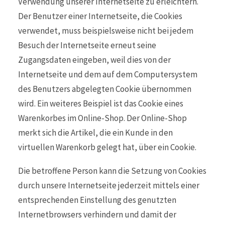
Verwendung unserer Internetseite zu erleichtern.
Der Benutzer einer Internetseite, die Cookies
verwendet, muss beispielsweise nicht bei jedem
Besuch der Internetseite erneut seine
Zugangsdaten eingeben, weil dies von der
Internetseite und dem auf dem Computersystem
des Benutzers abgelegten Cookie übernommen
wird. Ein weiteres Beispiel ist das Cookie eines
Warenkorbes im Online-Shop. Der Online-Shop
merkt sich die Artikel, die ein Kunde in den
virtuellen Warenkorb gelegt hat, über ein Cookie.
Die betroffene Person kann die Setzung von Cookies
durch unsere Internetseite jederzeit mittels einer
entsprechenden Einstellung des genutzten
Internetbrowsers verhindern und damit der