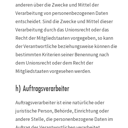
anderen über die Zwecke und Mittel der
Verarbeitung von personenbezogenen Daten
entscheidet. Sind die Zwecke und Mittel dieser
Verarbeitung durch das Unionsrecht oder das
Recht der Mitgliedstaaten vorgegeben, so kann
der Verantwortliche beziehungsweise können die
bestimmten Kriterien seiner Benennung nach
dem Unionsrecht oder dem Recht der
Mitgliedstaaten vorgesehen werden.
h) Auftragsverarbeiter
Auftragsverarbeiter ist eine natürliche oder
juristische Person, Behörde, Einrichtung oder
andere Stelle, die personenbezogene Daten im
Auftrag des Verantwortlichen verarbeitet.