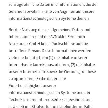
sonstige ähnliche Daten und Informationen, die der
Gefahrenabwehr im Falle von Angriffen auf unsere
informationstechnologischen Systeme dienen.
Bei der Nutzung dieser allgemeinen Daten und
Informationen zieht die AVMakler Firmenich
Assekuranz GmbH keine Rückschlüsse auf die
betroffene Person. Diese Informationen werden
vielmehr benötigt, um (1) die Inhalte unserer
Internetseite korrekt auszuliefern, (2) die Inhalte
unserer Internetseite sowie die Werbung für diese
zu optimieren, (3) die dauerhafte
Funktionsfähigkeit unserer
informationstechnologischen Systeme und der
Technik unserer Internetseite zu gewährleisten
sowie (4) um Strafverfolgungsbehörden im Falle