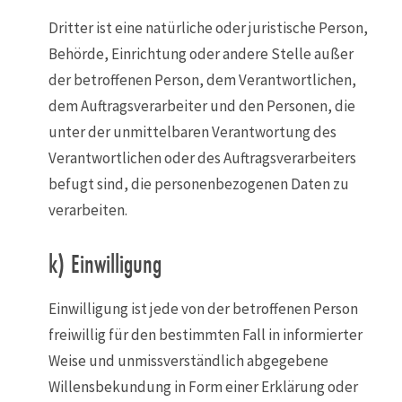
Dritter ist eine natürliche oder juristische Person,
Behörde, Einrichtung oder andere Stelle außer
der betroffenen Person, dem Verantwortlichen,
dem Auftragsverarbeiter und den Personen, die
unter der unmittelbaren Verantwortung des
Verantwortlichen oder des Auftragsverarbeiters
befugt sind, die personenbezogenen Daten zu
verarbeiten.
k) Einwilligung
Einwilligung ist jede von der betroffenen Person
freiwillig für den bestimmten Fall in informierter
Weise und unmissverständlich abgegebene
Willensbekundung in Form einer Erklärung oder