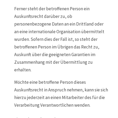
Ferner steht der betroffenen Person ein
Auskunftsrecht darüber zu, ob
personenbezogene Daten an ein Drittland oder
an eine internationale Organisation übermittelt
wurden. Sofern dies der Fall ist, so steht der
betroffenen Person im Übrigen das Recht zu,
Auskunft über die geeigneten Garantien im
Zusammenhang mit der Übermittlung zu
erhalten.
Möchte eine betroffene Person dieses
Auskunftsrecht in Anspruch nehmen, kann sie sich
hierzu jederzeit an einen Mitarbeiter des für die
Verarbeitung Verantwortlichen wenden.