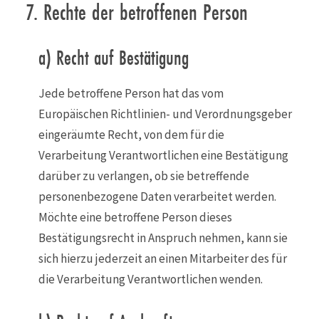
7. Rechte der betroffenen Person
a) Recht auf Bestätigung
Jede betroffene Person hat das vom
Europäischen Richtlinien- und Verordnungsgeber
eingeräumte Recht, von dem für die
Verarbeitung Verantwortlichen eine Bestätigung
darüber zu verlangen, ob sie betreffende
personenbezogene Daten verarbeitet werden.
Möchte eine betroffene Person dieses
Bestätigungsrecht in Anspruch nehmen, kann sie
sich hierzu jederzeit an einen Mitarbeiter des für
die Verarbeitung Verantwortlichen wenden.