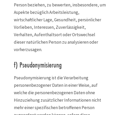
Person beziehen, zu bewerten, insbesondere, um
Aspekte bezüglich Arbeitsleistung,
wirtschaftlicher Lage, Gesundheit, persönlicher
Vorlieben, Interessen, Zuverlässigkeit,
Verhalten, Aufenthaltsort oder Ortswechsel
dieser natürlichen Person zu analysieren oder
vorherzusagen.
f) Pseudonymisierung
Pseudonymisierung ist die Verarbeitung
personenbezogener Daten in einer Weise, auf
welche die personenbezogenen Daten ohne
Hinzuziehung zusätzlicher Informationen nicht
mehr einer spezifischen betroffenen Person