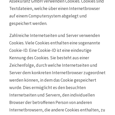
Assekuranz GmbH verwenden Cookies. Cookies sind
Textdateien, welche über einen Internetbrowser
auf einem Computersystem abgelegt und
gespeichert werden.
Zahlreiche Internetseiten und Server verwenden
Cookies. Viele Cookies enthalten eine sogenannte
Cookie-ID. Eine Cookie-ID ist eine eindeutige
Kennung des Cookies. Sie besteht aus einer
Zeichenfolge, durch welche Internetseiten und
Server dem konkreten Internetbrowser zugeordnet
werden können, in dem das Cookie gespeichert
wurde. Dies ermöglicht es den besuchten
Internetseiten und Servern, den individuellen
Browser der betroffenen Person von anderen
Internetbrowsern, die andere Cookies enthalten, zu