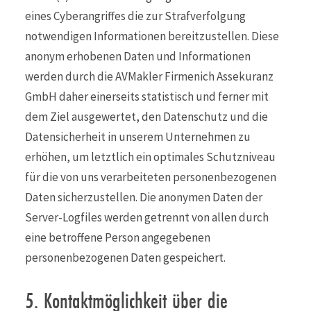
eines Cyberangriffes die zur Strafverfolgung
notwendigen Informationen bereitzustellen. Diese
anonym erhobenen Daten und Informationen
werden durch die AVMakler Firmenich Assekuranz
GmbH daher einerseits statistisch und ferner mit
dem Ziel ausgewertet, den Datenschutz und die
Datensicherheit in unserem Unternehmen zu
erhöhen, um letztlich ein optimales Schutzniveau
für die von uns verarbeiteten personenbezogenen
Daten sicherzustellen. Die anonymen Daten der
Server-Logfiles werden getrennt von allen durch
eine betroffene Person angegebenen
personenbezogenen Daten gespeichert.
5. Kontaktmöglichkeit über die