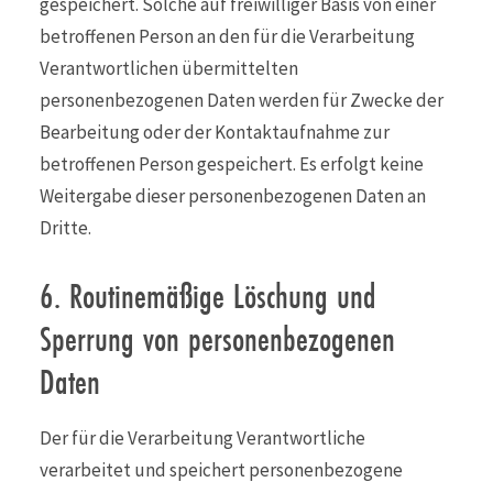
gespeichert. Solche auf freiwilliger Basis von einer
betroffenen Person an den für die Verarbeitung
Verantwortlichen übermittelten
personenbezogenen Daten werden für Zwecke der
Bearbeitung oder der Kontaktaufnahme zur
betroffenen Person gespeichert. Es erfolgt keine
Weitergabe dieser personenbezogenen Daten an
Dritte.
6. Routinemäßige Löschung und
Sperrung von personenbezogenen
Daten
Der für die Verarbeitung Verantwortliche
verarbeitet und speichert personenbezogene