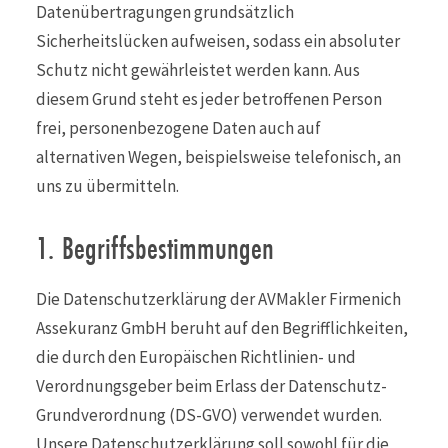
Datenübertragungen grundsätzlich
Sicherheitslücken aufweisen, sodass ein absoluter
Schutz nicht gewährleistet werden kann. Aus
diesem Grund steht es jeder betroffenen Person
frei, personenbezogene Daten auch auf
alternativen Wegen, beispielsweise telefonisch, an
uns zu übermitteln.
1. Begriffsbestimmungen
Die Datenschutzerklärung der AVMakler Firmenich
Assekuranz GmbH beruht auf den Begrifflichkeiten,
die durch den Europäischen Richtlinien- und
Verordnungsgeber beim Erlass der Datenschutz-
Grundverordnung (DS-GVO) verwendet wurden.
Unsere Datenschutzerklärung soll sowohl für die