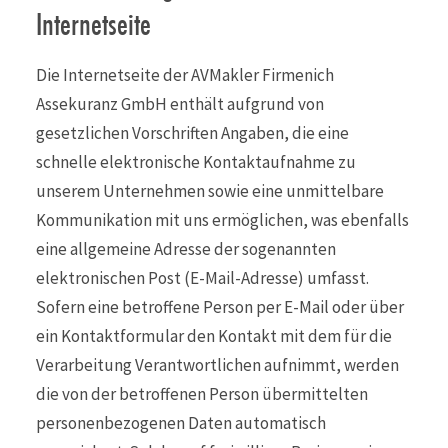
Internetseite
Die Internetseite der AVMakler Firmenich
Assekuranz GmbH enthält aufgrund von
gesetzlichen Vorschriften Angaben, die eine
schnelle elektronische Kontaktaufnahme zu
unserem Unternehmen sowie eine unmittelbare
Kommunikation mit uns ermöglichen, was ebenfalls
eine allgemeine Adresse der sogenannten
elektronischen Post (E-Mail-Adresse) umfasst.
Sofern eine betroffene Person per E-Mail oder über
ein Kontaktformular den Kontakt mit dem für die
Verarbeitung Verantwortlichen aufnimmt, werden
die von der betroffenen Person übermittelten
personenbezogenen Daten automatisch