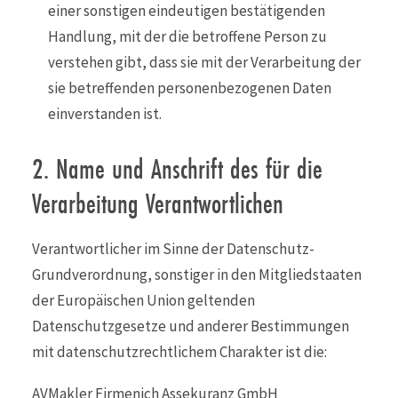
einer sonstigen eindeutigen bestätigenden
Handlung, mit der die betroffene Person zu
verstehen gibt, dass sie mit der Verarbeitung der
sie betreffenden personenbezogenen Daten
einverstanden ist.
2. Name und Anschrift des für die
Verarbeitung Verantwortlichen
Verantwortlicher im Sinne der Datenschutz-
Grundverordnung, sonstiger in den Mitgliedstaaten
der Europäischen Union geltenden
Datenschutzgesetze und anderer Bestimmungen
mit datenschutzrechtlichem Charakter ist die:
AVMakler Firmenich Assekuranz GmbH