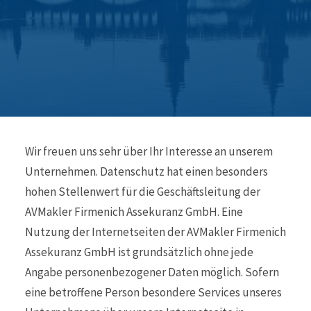
Wir freuen uns sehr über Ihr Interesse an unserem
Unternehmen. Datenschutz hat einen besonders
hohen Stellenwert für die Geschäftsleitung der
AVMakler Firmenich Assekuranz GmbH. Eine
Nutzung der Internetseiten der AVMakler Firmenich
Assekuranz GmbH ist grundsätzlich ohne jede
Angabe personenbezogener Daten möglich. Sofern
eine betroffene Person besondere Services unseres