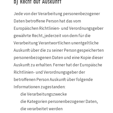
b) Recht auf Auskunft
Jede von der Verarbeitung personenbezogener
Daten betroffene Person hat das vom
Europäischen Richtlinien- und Verordnungsgeber
gewährte Recht, jederzeit von dem für die
Verarbeitung Verantwortlichen unentgeltliche
Auskunft über die zu seiner Person gespeicherten
personenbezogenen Daten und eine Kopie dieser
Auskunft zu erhalten. Ferner hat der Europäische
Richtlinien- und Verordnungsgeber der
betroffenen Person Auskunft über folgende
Informationen zugestanden:
die Verarbeitungszwecke
die Kategorien personenbezogener Daten,
die verarbeitet werden