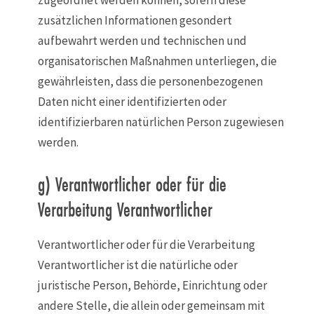
zugeordnet werden können, sofern diese
zusätzlichen Informationen gesondert
aufbewahrt werden und technischen und
organisatorischen Maßnahmen unterliegen, die
gewährleisten, dass die personenbezogenen
Daten nicht einer identifizierten oder
identifizierbaren natürlichen Person zugewiesen
werden.
g) Verantwortlicher oder für die
Verarbeitung Verantwortlicher
Verantwortlicher oder für die Verarbeitung
Verantwortlicher ist die natürliche oder
juristische Person, Behörde, Einrichtung oder
andere Stelle, die allein oder gemeinsam mit